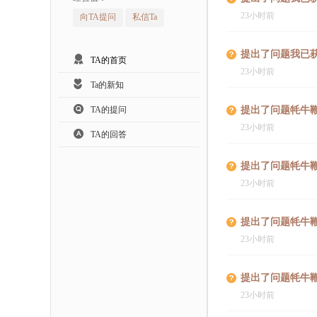
23小时前
向TA提问
私信Ta
提出了问题我已
TA的首页
23小时前
Ta的新知
TA的提问
提出了问题牦牛
23小时前
TA的回答
提出了问题牦牛
23小时前
提出了问题牦牛
23小时前
提出了问题牦牛
23小时前