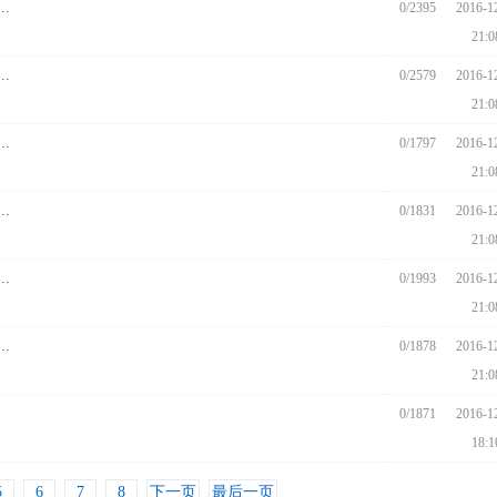
.
0/2395
2016-1
21:0
.
0/2579
2016-1
21:0
.
0/1797
2016-1
21:0
.
0/1831
2016-1
21:0
.
0/1993
2016-1
21:0
.
0/1878
2016-1
21:0
0/1871
2016-1
18:1
5
6
7
8
下一页
最后一页