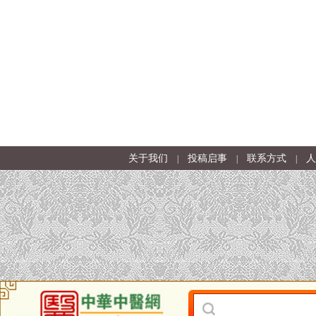
关于我们
投稿启事
联系方式
人
|
|
|