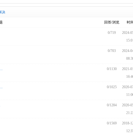
解决
题
回答/浏览
时
0/719
2024-0
15:0
0/703
2024-0
08:3
.
0/1130
2021-0
16:4
.
0/1025
2020-0
11:0
.
0/1284
2020-0
21:2
0/1569
2018-1
12:3