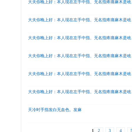
大夫你晚上好：本人现在左手中指、无名指疼痛麻木是啥..
大夫你晚上好：本人现在左手中指、无名指疼痛麻木是啥..
大夫你晚上好：本人现在左手中指、无名指疼痛麻木是啥..
大夫你晚上好：本人现在左手中指、无名指疼痛麻木是啥..
大夫你晚上好：本人现在左手中指、无名指疼痛麻木是啥..
大夫你晚上好：本人现在左手中指、无名指疼痛麻木是啥..
天冷时手指发白无血色。发麻
1
2
3
4