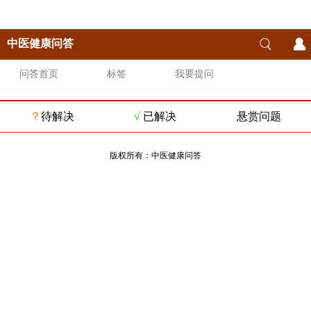
中医健康问答
问答首页
标签
我要提问
？
待解决
√
已解决
悬赏问题
版权所有：
中医健康问答