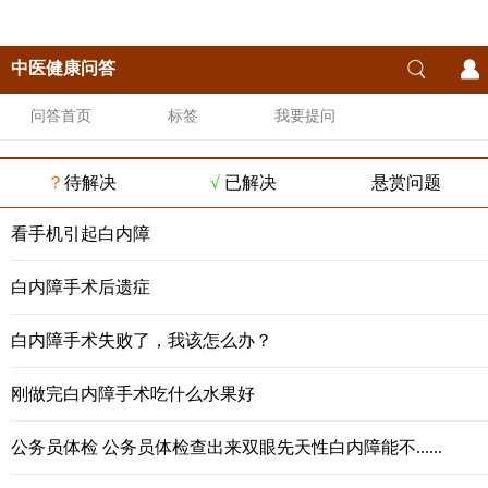
中医健康问答
问答首页
标签
我要提问
？
待解决
√
已解决
悬赏问题
看手机引起白内障
白内障手术后遗症
白内障手术失败了，我该怎么办？
刚做完白内障手术吃什么水果好
公务员体检 公务员体检查出来双眼先天性白内障能不......