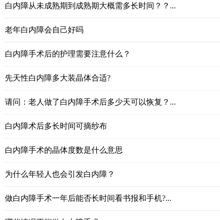
白内障从未成熟期到成熟期大概需多长时间？？...
老年白内障会自己好吗
白内障手术后的护理需要注意什么？
先天性白内障多大装晶体合适?
请问：老人做了白内障手术后多少天可以恢复？...
白内障术后多长时间可摘纱布
白内障手术的晶体度数是什么意思
为什么年轻人也会引发白内障？
做白内障手术一年后能否长时间看书报和手机?...