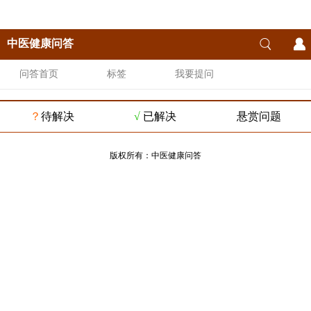
中医健康问答
问答首页
标签
我要提问
？
待解决
√
已解决
悬赏问题
版权所有：
中医健康问答