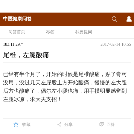
中医健康问答
问答首页
标签
我要提问
183.11.29.*
2017-02-14 10:55
尾椎，左腿酸痛
已经有半个月了，开始的时候是尾椎酸痛，贴了膏药
没用，没过几天左屁股上方开始酸痛，慢慢的左大腿
后方也酸痛了，偶尔左小腿也痛，用手摸明显感觉到
左腿冰凉，求大夫支招！
收藏
分享
回答