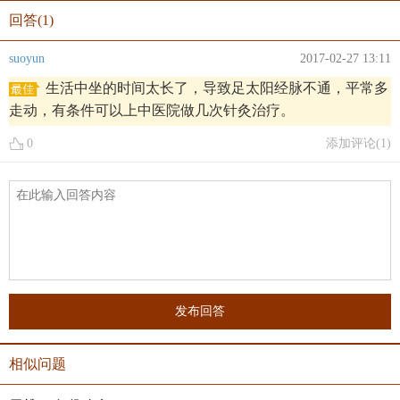
回答(1)
suoyun
2017-02-27 13:11
生活中坐的时间太长了，导致足太阳经脉不通，平常多
走动，有条件可以上中医院做几次针灸治疗。
0
添加评论(
1
)
发布回答
相似问题