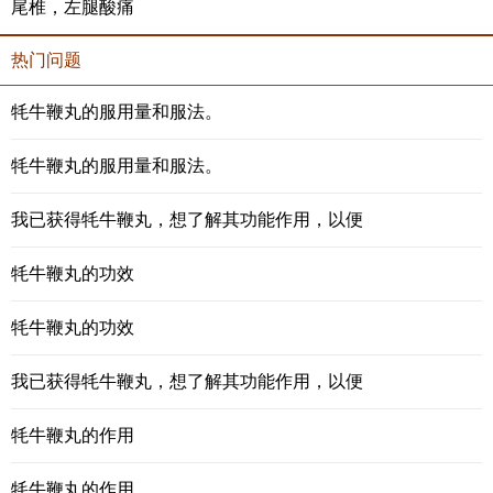
尾椎，左腿酸痛
热门问题
牦牛鞭丸的服用量和服法。
牦牛鞭丸的服用量和服法。
我已获得牦牛鞭丸，想了解其功能作用，以便
牦牛鞭丸的功效
牦牛鞭丸的功效
我已获得牦牛鞭丸，想了解其功能作用，以便
牦牛鞭丸的作用
牦牛鞭丸的作用