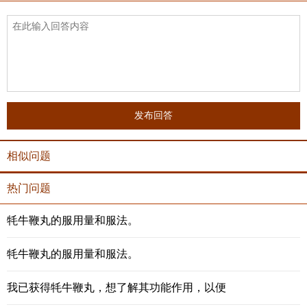
发布回答
相似问题
热门问题
牦牛鞭丸的服用量和服法。
牦牛鞭丸的服用量和服法。
我已获得牦牛鞭丸，想了解其功能作用，以便