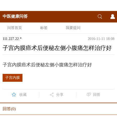
中医健康问答
问答首页
标签
我要提问
111.227.22.*
2016-11-11 18:08
子宫内膜癌术后便秘左侧小腹痛怎样治疗好
子宫内膜癌术后便秘左侧小腹痛怎样治疗好
子宫内膜
收藏
分享
回答
回答(0)