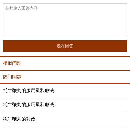
发布回答
相似问题
热门问题
牦牛鞭丸的服用量和服法。
牦牛鞭丸的服用量和服法。
牦牛鞭丸的功效