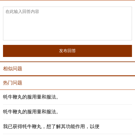
发布回答
相似问题
热门问题
牦牛鞭丸的服用量和服法。
牦牛鞭丸的服用量和服法。
我已获得牦牛鞭丸，想了解其功能作用，以便