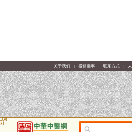
关于我们
投稿启事
联系方式
人
|
|
|