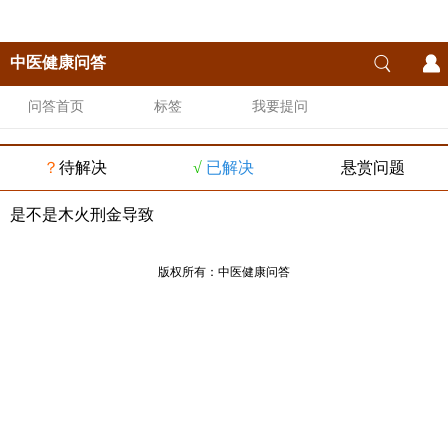
中医健康问答
问答首页
标签
我要提问
？
待解决
√
已解决
悬赏问题
是不是木火刑金导致
版权所有：
中医健康问答