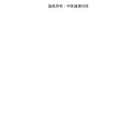
版权所有：
中医健康问答