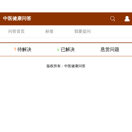
中医健康问答
问答首页
标签
我要提问
？
待解决
√
已解决
悬赏问题
版权所有：
中医健康问答