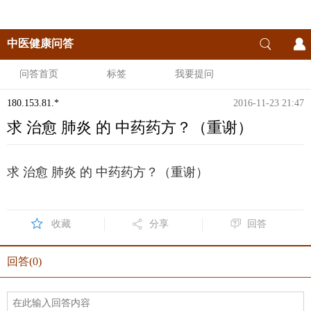
中医健康问答
问答首页
标签
我要提问
180.153.81.*
2016-11-23 21:47
求 治愈 肺炎 的 中药药方？（重谢）
求 治愈 肺炎 的 中药药方？（重谢）
收藏
分享
回答
回答(0)