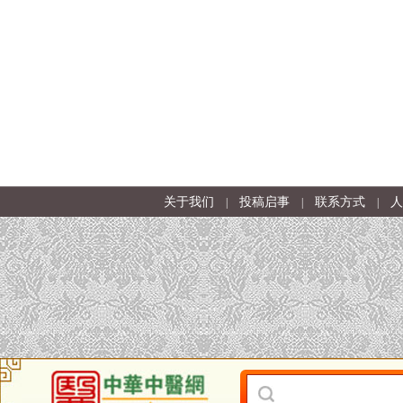
关于我们
投稿启事
联系方式
人
|
|
|