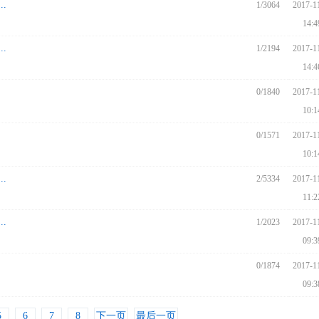
.
1/3064
2017-1
14:4
.
1/2194
2017-1
14:4
0/1840
2017-1
10:1
0/1571
2017-1
10:1
.
2/5334
2017-1
11:2
.
1/2023
2017-1
09:3
0/1874
2017-1
09:3
5
6
7
8
下一页
最后一页