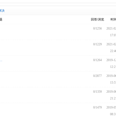
解决
题
回答/浏览
时
0/1256
2021-0
17:0
0/1229
2021-0
22:4
.
0/1264
2019-1
12:2
0/2877
2019-0
15:5
0/1359
2019-0
21:2
0/1479
2019-0
08:3