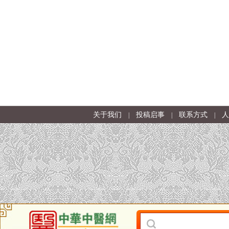
关于我们
投稿启事
联系方式
人
|
|
|