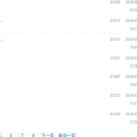
0/1450
2018-0
05:3
.
0/1672
2018-0
16:1
.
0/1547
2018-0
16:4
1/2411
2018-0
15:3
0/1687
2018-0
10:4
0/2512
2018-0
11:1
0/1439
2018-0
11:3
5
6
7
8
下一页
最后一页