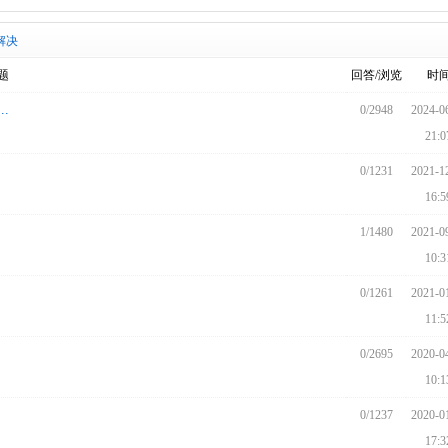
解决
题
回答/浏览
时
.
0/2948
2024-0
21:0
0/1231
2021-1
16:5
1/1480
2021-0
10:3
0/1261
2021-0
11:5
0/2695
2020-0
10:1
0/1237
2020-0
17:3