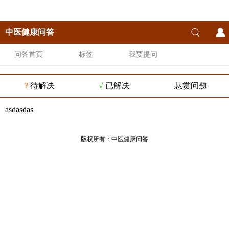
中医健康问答
问答首页
标签
我要提问
？
待解决
√
已解决
悬赏问题
asdasdas
版权所有：
中医健康问答