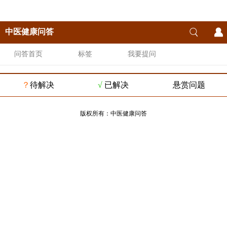
中医健康问答
问答首页
标签
我要提问
？
待解决
√
已解决
悬赏问题
版权所有：
中医健康问答