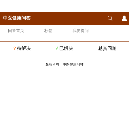
中医健康问答
问答首页
标签
我要提问
？
待解决
√
已解决
悬赏问题
版权所有：
中医健康问答