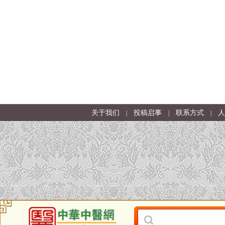
关于我们
投稿启事
联系方式
人
|
|
|