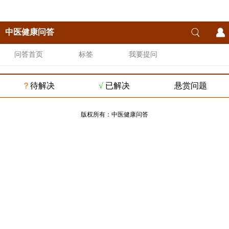
中医健康问答
问答首页
标签
我要提问
？
待解决
√
已解决
悬赏问题
版权所有：
中医健康问答