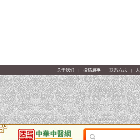
关于我们
投稿启事
联系方式
人
|
|
|