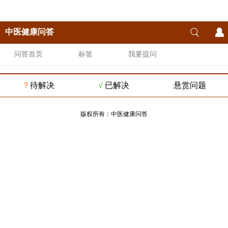
中医健康问答
问答首页
标签
我要提问
？
待解决
√
已解决
悬赏问题
版权所有：
中医健康问答