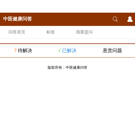
中医健康问答
问答首页
标签
我要提问
？
待解决
√
已解决
悬赏问题
版权所有：
中医健康问答